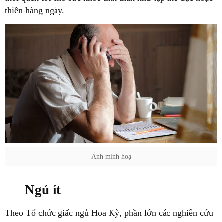
thiền hàng ngày.
Ảnh minh hoạ
Ngủ ít
Theo Tổ chức giấc ngủ Hoa Kỳ, phần lớn các nghiên cứu