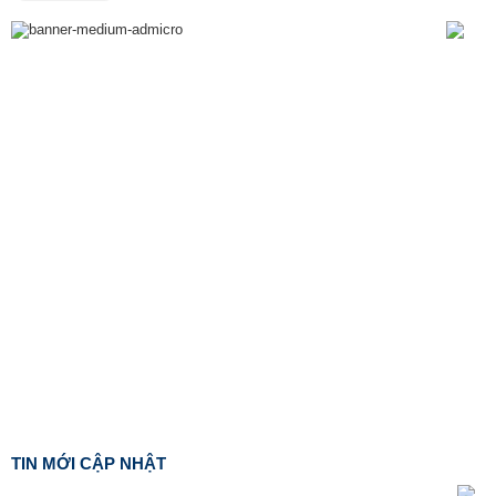
TIN MỚI CẬP NHẬT