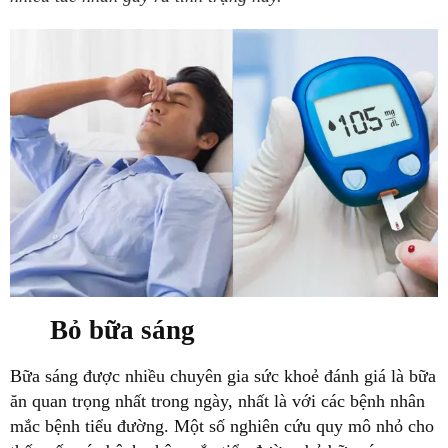
Bỏ bữa sáng
Bữa sáng được nhiều chuyên gia sức khoẻ đánh giá là bữa
ăn quan trọng nhất trong ngày, nhất là với các bệnh nhân
mắc bệnh tiểu đường. Một số nghiên cứu quy mô nhỏ cho