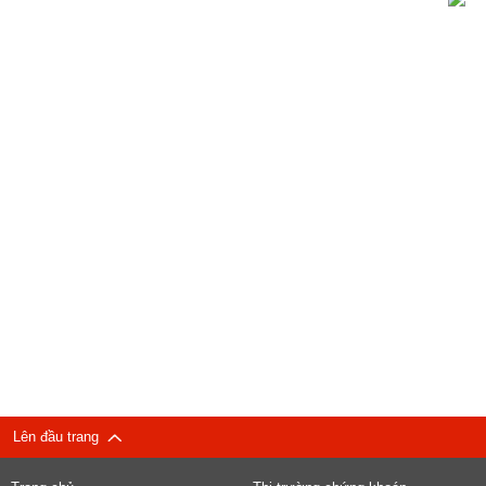
Lên đầu trang