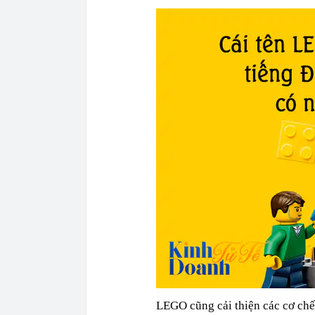
LEGO cũng cải thiện các cơ chế 