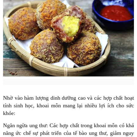
Nhờ vào hàm lượng dinh dưỡng cao và các hợp chất hoạt
tính sinh học, khoai môn mang lại nhiều lợi ích cho sức
khỏe:
Ngăn ngừa ung thư: Các hợp chất trong khoai môn có khả
năng ức chế sự phát triển của tế bào ung thư, giảm nguy