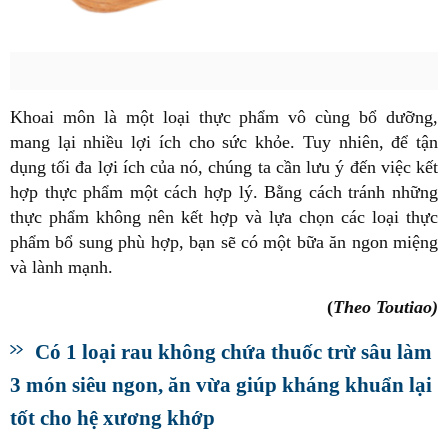
Khoai môn là một loại thực phẩm vô cùng bổ dưỡng,
mang lại nhiều lợi ích cho sức khỏe. Tuy nhiên, để tận
dụng tối đa lợi ích của nó, chúng ta cần lưu ý đến việc kết
hợp thực phẩm một cách hợp lý. Bằng cách tránh những
thực phẩm không nên kết hợp và lựa chọn các loại thực
phẩm bổ sung phù hợp, bạn sẽ có một bữa ăn ngon miệng
và lành mạnh.
(
Theo Toutiao)
Có 1 loại rau không chứa thuốc trừ sâu làm
3 món siêu ngon, ăn vừa giúp kháng khuẩn lại
tốt cho hệ xương khớp