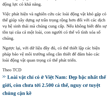
động lực có khả năng.
Việc phát hiện và nghiên cứu các loài động vật khó gặp có
thể giúp xây dựng sự trân trọng rộng hơn đối với các dịch
vụ hệ sinh thái mà chúng cung cấp. Nếu không biết đến sự
tồn tại của cả một loài, con người có thể vô tình xóa sổ
chúng.
Ngược lại, với dữ liệu đầy đủ, có thể thiết lập các biện
pháp bảo vệ môi trường sống cần thiết để đảm bảo các
loài động vật quan trọng có thể phát triển.
Theo TCD
Loài vật chỉ có ở Việt Nam: Đẹp bậc nhất thế
giới, còn chưa tới 2.500 cá thể, nguy cơ tuyệt
chủng cận kề