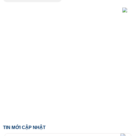
TIN MỚI CẬP NHẬT