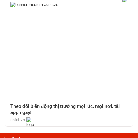
Theo dõi biến động thị trường mọi lúc, mọi nơi, tải
app ngay!
cafef.vn