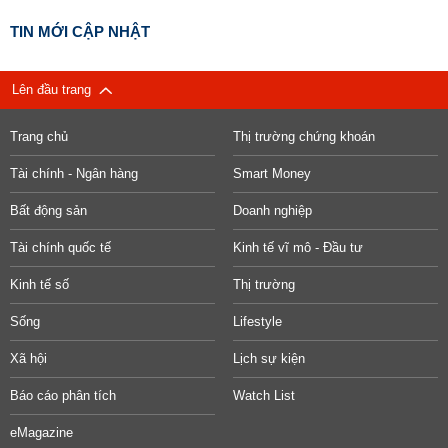
TIN MỚI CẬP NHẬT
Lên đầu trang
Trang chủ
Thị trường chứng khoán
Tài chính - Ngân hàng
Smart Money
Bất động sản
Doanh nghiệp
Tài chính quốc tế
Kinh tế vĩ mô - Đầu tư
Kinh tế số
Thị trường
Sống
Lifestyle
Xã hội
Lịch sự kiện
Báo cáo phân tích
Watch List
eMagazine