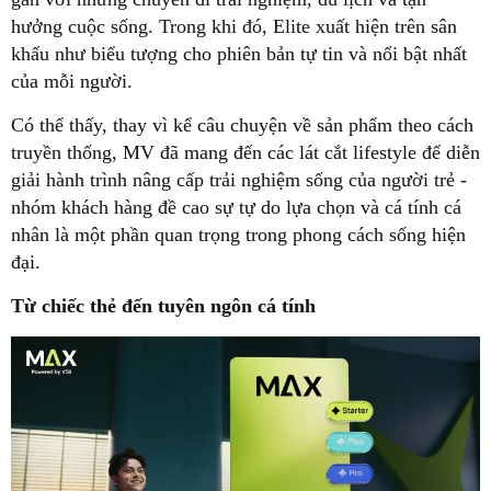
hưởng cuộc sống. Trong khi đó, Elite xuất hiện trên sân
khấu như biểu tượng cho phiên bản tự tin và nổi bật nhất
của mỗi người.
Có thể thấy, thay vì kể câu chuyện về sản phẩm theo cách
truyền thống, MV đã mang đến các lát cắt lifestyle để diễn
giải hành trình nâng cấp trải nghiệm sống của người trẻ -
nhóm khách hàng đề cao sự tự do lựa chọn và cá tính cá
nhân là một phần quan trọng trong phong cách sống hiện
đại.
Từ chiếc thẻ đến tuyên ngôn cá tính