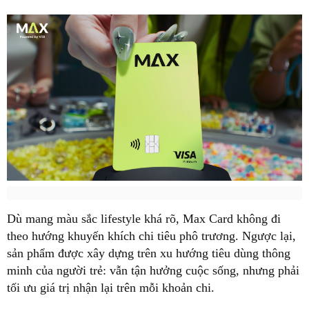
Dù mang màu sắc lifestyle khá rõ, Max Card không đi
theo hướng khuyến khích chi tiêu phô trương. Ngược lại,
sản phẩm được xây dựng trên xu hướng tiêu dùng thông
minh của người trẻ: vẫn tận hưởng cuộc sống, nhưng phải
tối ưu giá trị nhận lại trên mỗi khoản chi.