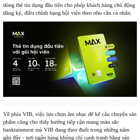
dòng thẻ tín dụng đầu tiên cho phép khách hàng chủ động
đăng ký, điều chỉnh hạng hội viên theo nhu cầu cá nhân.
Về phía VIB, việc lựa chọn âm nhạc để kể câu chuyện sản
phẩm cũng cho thấy hướng tiếp cận mang màu sắc
banktainment mà VIB đang theo đuổi trong những năm
gần đây - nơi ngân hàng không chỉ cạnh tranh bằng sản