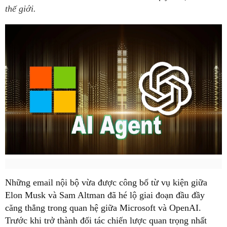
thế giới.
Những email nội bộ vừa được công bố từ vụ kiện giữa
Elon Musk và Sam Altman đã hé lộ giai đoạn đầu đầy
căng thẳng trong quan hệ giữa Microsoft và OpenAI.
Trước khi trở thành đối tác chiến lược quan trọng nhất