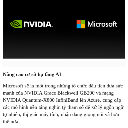
Nâng cao cơ sở hạ tầng AI
Microsoft sẽ là một trong những tổ chức đầu tiên đưa sức
mạnh của NVIDIA Grace Blackwell GB200 và mạng
NVIDIA Quantum-X800 InfiniBand lên Azure, cung cấp
các mô hình nền tảng nghìn tỷ tham số để xử lý ngôn ngữ
tự nhiên, thị giác máy tính, nhận dạng giọng nói và hơn
thế nữa.