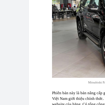
Mitsubishi Pa
Phiên bản này là bản nâng cấp g
Việt Nam giới thiệu chính thức.
website của hãng. Có tổng cộng