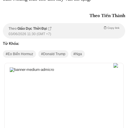
Theo Tiến Thành
Copy link
Theo
Giáo Dục Thời Đại
03/06/2026 11:30 (GMT +7)
Từ Khóa:
Eo Biển Hormuz
Donald Trump
Nga