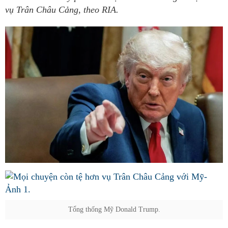
vụ Trân Châu Cảng, theo RIA.
Tổng thống Mỹ Donald Trump.