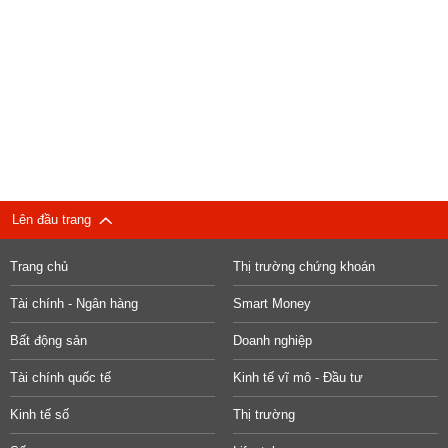
Lên đầu trang
Trang chủ
Thị trường chứng khoán
Tài chính - Ngân hàng
Smart Money
Bất động sản
Doanh nghiệp
Tài chính quốc tế
Kinh tế vĩ mô - Đầu tư
Kinh tế số
Thị trường