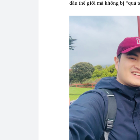
đầu thế giới mà không bị “quá t