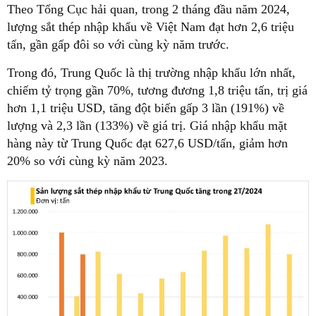
Theo Tổng Cục hải quan, trong 2 tháng đầu năm 2024,
lượng sắt thép nhập khẩu về Việt Nam đạt hơn 2,6 triệu
tấn, gần gấp đôi so với cùng kỳ năm trước.
Trong đó, Trung Quốc là thị trường nhập khẩu lớn nhất,
chiếm tỷ trọng gần 70%, tương đương 1,8 triệu tấn, trị giá
hơn 1,1 triệu USD, tăng đột biến gấp 3 lần (191%) về
lượng và 2,3 lần (133%) về giá trị. Giá nhập khẩu mặt
hàng này từ Trung Quốc đạt 627,6 USD/tấn, giảm hơn
20% so với cùng kỳ năm 2023.