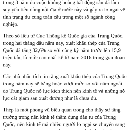
trong 8 năm do cuộc khủng hoảng bất động sản đã làm
suy yếu tiêu dùng nội địa ở nước này và gây ra lo ngại về
tình trạng dư cung toàn cầu trong một số ngành công
nghiệp.
Theo số liệu từ Cục Thống kê Quốc gia của Trung Quốc,
trong hai tháng đầu năm nay, xuất khẩu thép của Trung
Quốc đã tăng 32,6% so với cùng kỳ năm trước lên 15,9
triệu tấn, là mức cao nhất kể từ năm 2016 trong giai đoạn
này.
Các nhà phân tích tin rằng xuất khẩu thép của Trung Quốc
trong năm nay sẽ bằng hoặc vượt mức so với năm ngoái
do Trung Quốc nỗ lực kích thích nền kinh tế và những nỗ
lực cắt giảm sản xuất dường như là chưa đủ.
Thép là một phong vũ biểu quan trọng cho thấy sự tăng
trưởng trong nền kinh tế thâm dụng đầu tư của Trung
Quốc, nền kinh tế mà nhiều người lo ngại sẽ chuyển sang