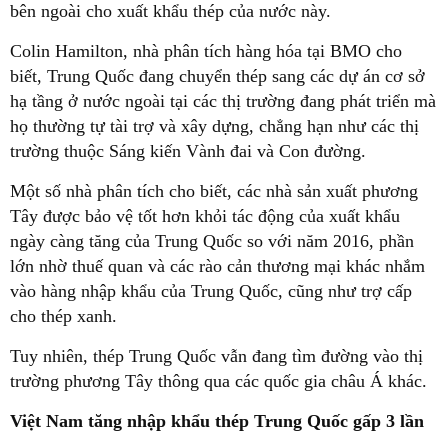
bên ngoài cho xuất khẩu thép của nước này.
Colin Hamilton, nhà phân tích hàng hóa tại BMO cho
biết, Trung Quốc đang chuyển thép sang các dự án cơ sở
hạ tầng ở nước ngoài tại các thị trường đang phát triển mà
họ thường tự tài trợ và xây dựng, chẳng hạn như các thị
trường thuộc Sáng kiến Vành đai và Con đường.
Một số nhà phân tích cho biết, các nhà sản xuất phương
Tây được bảo vệ tốt hơn khỏi tác động của xuất khẩu
ngày càng tăng của Trung Quốc so với năm 2016, phần
lớn nhờ thuế quan và các rào cản thương mại khác nhắm
vào hàng nhập khẩu của Trung Quốc, cũng như trợ cấp
cho thép xanh.
Tuy nhiên, thép Trung Quốc vẫn đang tìm đường vào thị
trường phương Tây thông qua các quốc gia châu Á khác.
Việt Nam tăng nhập khẩu thép Trung Quốc gấp 3 lần