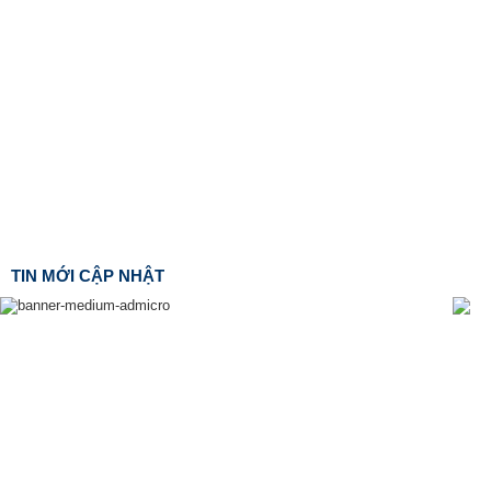
TIN MỚI CẬP NHẬT