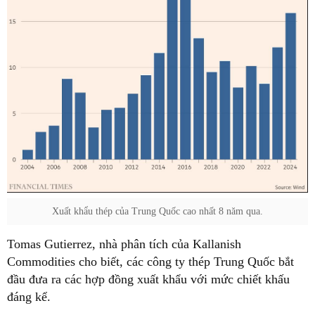
Xuất khẩu thép của Trung Quốc cao nhất 8 năm qua.
Tomas Gutierrez, nhà phân tích của Kallanish
Commodities cho biết, các công ty thép Trung Quốc bắt
đầu đưa ra các hợp đồng xuất khẩu với mức chiết khấu
đáng kể.