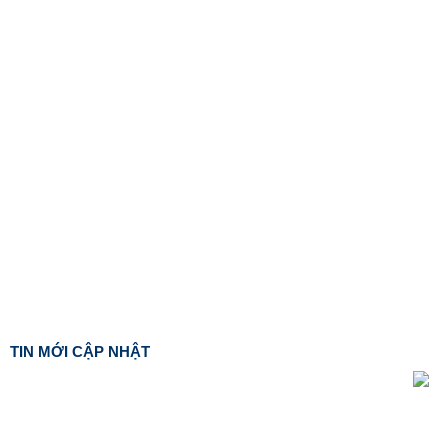
TIN MỚI CẬP NHẬT