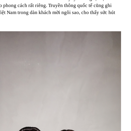
heo phong cách rất riêng. Truyền thông quốc tế cũng ghi
Việt Nam trong dàn khách mời ngôi sao, cho thấy sức hút