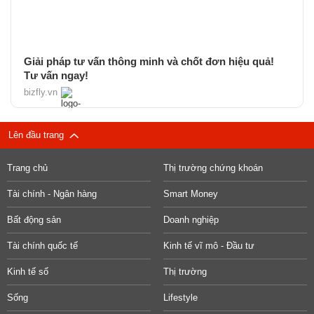
Giải pháp tư vấn thông minh và chốt đơn hiệu quả!
Tư vấn ngay!
bizfly.vn
Lên đầu trang
Trang chủ
Thị trường chứng khoán
Tài chính - Ngân hàng
Smart Money
Bất động sản
Doanh nghiệp
Tài chính quốc tế
Kinh tế vĩ mô - Đầu tư
Kinh tế số
Thị trường
Sống
Lifestyle