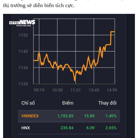
thị trường sẽ diễn biến tích cực.