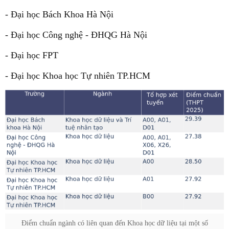
- Đại học Bách Khoa Hà Nội
- Đại học Công nghệ - ĐHQG Hà Nội
- Đại học FPT
- Đại học Khoa học Tự nhiên TP.HCM
Điểm chuẩn ngành có liên quan đến Khoa học dữ liệu tại một số