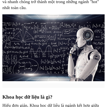
và nhanh chóng trở thành một trong những ngành "hot"
nhất toàn cầu.
Khoa học dữ liệu là gì?
Hiểu đơn giản, Khoa học dữ liệu là ngành kết hợp giữa