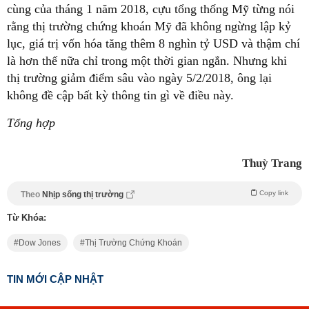
cùng của tháng 1 năm 2018, cựu tổng thống Mỹ từng nói
rằng thị trường chứng khoán Mỹ đã không ngừng lập kỷ
lục, giá trị vốn hóa tăng thêm 8 nghìn tỷ USD và thậm chí
là hơn thế nữa chỉ trong một thời gian ngắn. Nhưng khi
thị trường giảm điểm sâu vào ngày 5/2/2018, ông lại
không đề cập bất kỳ thông tin gì về điều này.
Tổng hợp
Thuỳ Trang
Copy link
Theo
Nhịp sống thị trường
Từ Khóa:
Dow Jones
Thị Trường Chứng Khoán
TIN MỚI CẬP NHẬT