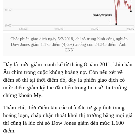
Chốt phiên giao dịch ngày 5/2/2018, chỉ số trung bình công nghiệp
Dow Jones giảm 1.175 điểm (4,6%) xuống còn 24.345 điểm. Ảnh:
CNN
Đây là mức giảm mạnh kể từ tháng 8 năm 2011, khi châu
Âu chìm trong cuộc khủng hoảng nợ. Còn nếu xét về
điểm số thì tại thời điểm đó, đây là phiên giao dịch có
mức điểm giảm kỷ lục đầu tiên trong lịch sử thị trường
chứng khoán Mỹ.
Thậm chí, thời điểm khi các nhà đầu tư gặp tình trạng
hoảng loạn, chấp nhận thoát khỏi thị trường bằng mọi giá
thì cũng là lúc chỉ số Dow Jones giảm đến mức 1.600
điểm.