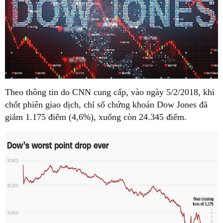
Theo thông tin do CNN cung cấp, vào ngày 5/2/2018, khi
chốt phiên giao dịch, chỉ số chứng khoán Dow Jones đã
giảm 1.175 điểm (4,6%), xuống còn 24.345 điểm.