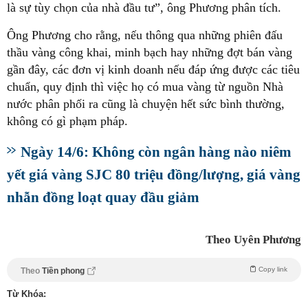
là sự tùy chọn của nhà đầu tư”, ông Phương phân tích.
Ông Phương cho rằng, nếu thông qua những phiên đấu
thầu vàng công khai, minh bạch hay những đợt bán vàng
gần đây, các đơn vị kinh doanh nếu đáp ứng được các tiêu
chuẩn, quy định thì việc họ có mua vàng từ nguồn Nhà
nước phân phối ra cũng là chuyện hết sức bình thường,
không có gì phạm pháp.
Ngày 14/6: Không còn ngân hàng nào niêm
yết giá vàng SJC 80 triệu đồng/lượng, giá vàng
nhẫn đồng loạt quay đầu giảm
Theo Uyên Phương
Copy link
Theo
Tiền phong
Từ Khóa: