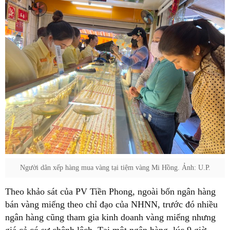
Người dân xếp hàng mua vàng tại tiệm vàng Mi Hồng. Ảnh: U.P.
Theo khảo sát của PV Tiền Phong, ngoài bốn ngân hàng
bán vàng miếng theo chỉ đạo của NHNN, trước đó nhiều
ngân hàng cũng tham gia kinh doanh vàng miếng nhưng