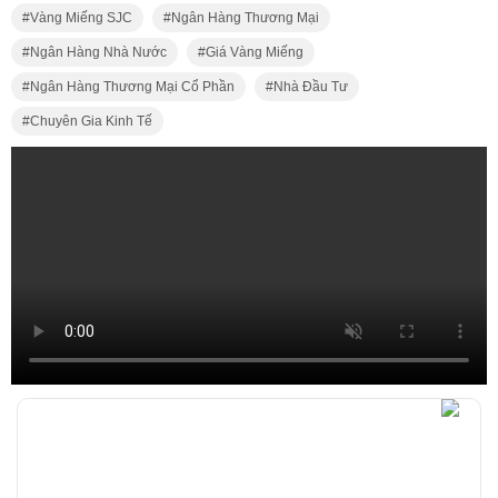
Vàng Miếng SJC
Ngân Hàng Thương Mại
Ngân Hàng Nhà Nước
Giá Vàng Miếng
Ngân Hàng Thương Mại Cổ Phần
Nhà Đầu Tư
Chuyên Gia Kinh Tế