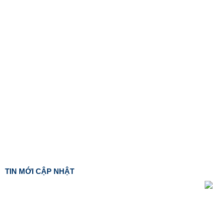
TIN MỚI CẬP NHẬT