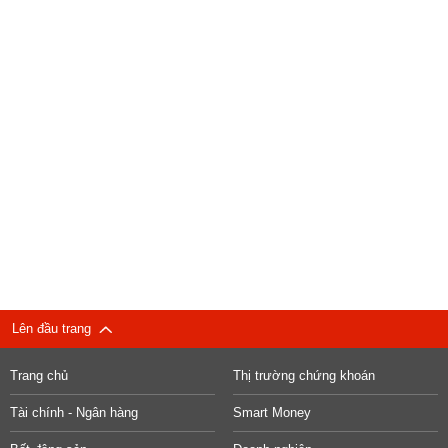
Lên đầu trang
Trang chủ
Thị trường chứng khoán
Tài chính - Ngân hàng
Smart Money