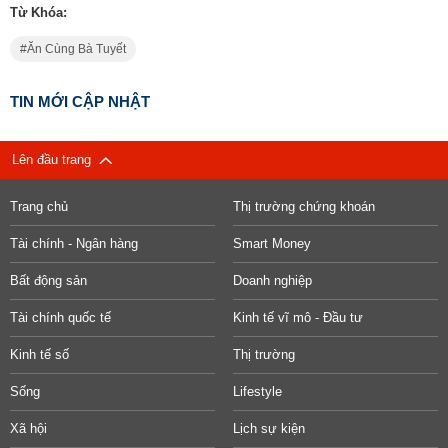
Từ Khóa:
Ăn Cùng Bà Tuyết
TIN MỚI CẬP NHẬT
Lên đầu trang
Trang chủ
Thị trường chứng khoán
Tài chính - Ngân hàng
Smart Money
Bất động sản
Doanh nghiệp
Tài chính quốc tế
Kinh tế vĩ mô - Đầu tư
Kinh tế số
Thị trường
Sống
Lifestyle
Xã hội
Lịch sự kiện