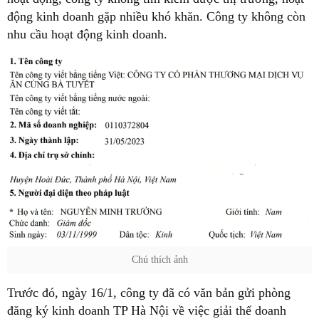
động kinh doanh gặp nhiều khó khăn. Công ty không còn
nhu cầu hoạt động kinh doanh.
Chú thích ảnh
Trước đó, ngày 16/1, công ty đã có văn bản gửi phòng
đăng ký kinh doanh TP Hà Nội về việc giải thể doanh