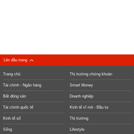
Lên đầu trang
Trang chủ
Thị trường chứng khoán
Tài chính - Ngân hàng
Smart Money
Bất động sản
Doanh nghiệp
Tài chính quốc tế
Kinh tế vĩ mô - Đầu tư
Kinh tế số
Thị trường
Sống
Lifestyle