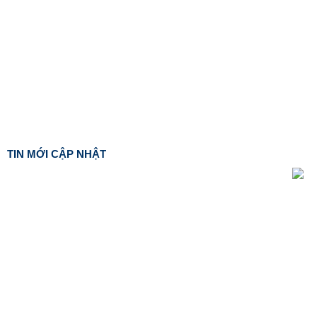
TIN MỚI CẬP NHẬT