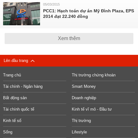
05/03/2015
PCC1: Hạch toán dự án Mỹ Đình Plaza, EPS
2014 đạt 22.240 đồng
Xem thêm
Lên đầu trang
Trang chủ
Thị trường chứng khoán
Tài chính - Ngân hàng
Smart Money
Bất động sản
Doanh nghiệp
Tài chính quốc tế
Kinh tế vĩ mô - Đầu tư
Kinh tế số
Thị trường
Sống
Lifestyle