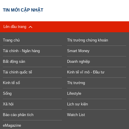
TIN MỚI CẬP NHẬT
Lên đầu trang
Trang chủ
Thị trường chứng khoán
Tài chính - Ngân hàng
Smart Money
Bất động sản
Doanh nghiệp
Tài chính quốc tế
Kinh tế vĩ mô - Đầu tư
Kinh tế số
Thị trường
Sống
Lifestyle
Xã hội
Lịch sự kiện
Báo cáo phân tích
Watch List
eMagazine