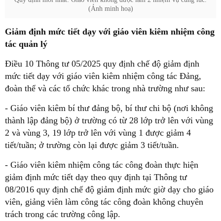
(Ảnh minh hoạ)
Giảm định mức tiết dạy với giáo viên kiêm nhiệm công
tác quản lý
Điều 10 Thông tư 05/2025 quy định chế độ giảm định
mức tiết dạy với giáo viên kiêm nhiệm công tác Đảng,
đoàn thể và các tổ chức khác trong nhà trường như sau:
- Giáo viên kiêm bí thư đảng bộ, bí thư chi bộ (nơi không
thành lập đảng bộ) ở trường có từ 28 lớp trở lên với vùng
2 và vùng 3, 19 lớp trở lên với vùng 1 được giảm 4
tiết/tuần; ở trường còn lại được giảm 3 tiết/tuần.
- Giáo viên kiêm nhiệm công tác công đoàn thực hiện
giảm định mức tiết dạy theo quy định tại Thông tư
08/2016 quy định chế độ giảm định mức giờ dạy cho giáo
viên, giảng viên làm công tác công đoàn không chuyên
trách trong các trường công lập.