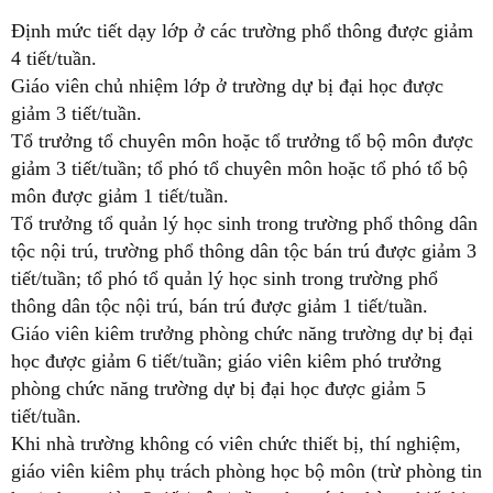
Định mức tiết dạy lớp ở các trường phổ thông được giảm
4 tiết/tuần.
Giáo viên chủ nhiệm lớp ở trường dự bị đại học được
giảm 3 tiết/tuần.
Tổ trưởng tổ chuyên môn hoặc tổ trưởng tổ bộ môn được
giảm 3 tiết/tuần; tổ phó tổ chuyên môn hoặc tổ phó tổ bộ
môn được giảm 1 tiết/tuần.
Tổ trưởng tổ quản lý học sinh trong trường phổ thông dân
tộc nội trú, trường phổ thông dân tộc bán trú được giảm 3
tiết/tuần; tổ phó tổ quản lý học sinh trong trường phổ
thông dân tộc nội trú, bán trú được giảm 1 tiết/tuần.
Giáo viên kiêm trưởng phòng chức năng trường dự bị đại
học được giảm 6 tiết/tuần; giáo viên kiêm phó trưởng
phòng chức năng trường dự bị đại học được giảm 5
tiết/tuần.
Khi nhà trường không có viên chức thiết bị, thí nghiệm,
giáo viên kiêm phụ trách phòng học bộ môn (trừ phòng tin