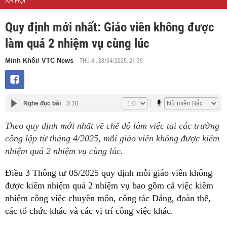
XÃ HỘI
Quy định mới nhất: Giáo viên không được
làm quá 2 nhiệm vụ cùng lúc
THỨ 4 , 23/04/2025, 21:39
Minh Khôi/ VTC News
-
Nghe đọc bài
3:10
Theo quy định mới nhất về chế độ làm việc tại các trường
công lập từ tháng 4/2025, mỗi giáo viên không được kiêm
nhiệm quá 2 nhiệm vụ cùng lúc.
Điều 3 Thông tư 05/2025 quy định mỗi giáo viên không
được kiêm nhiệm quá 2 nhiệm vụ bao gồm cả việc kiêm
nhiệm công việc chuyên môn, công tác Đảng, đoàn thể,
các tổ chức khác và các vị trí công việc khác.