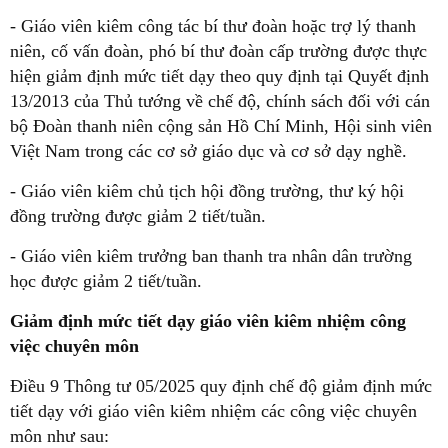
- Giáo viên kiêm công tác bí thư đoàn hoặc trợ lý thanh
niên, cố vấn đoàn, phó bí thư đoàn cấp trường được thực
hiện giảm định mức tiết dạy theo quy định tại Quyết định
13/2013 của Thủ tướng về chế độ, chính sách đối với cán
bộ Đoàn thanh niên cộng sản Hồ Chí Minh, Hội sinh viên
Việt Nam trong các cơ sở giáo dục và cơ sở dạy nghề.
- Giáo viên kiêm chủ tịch hội đồng trường, thư ký hội
đồng trường được giảm 2 tiết/tuần.
- Giáo viên kiêm trưởng ban thanh tra nhân dân trường
học được giảm 2 tiết/tuần.
Giảm định mức tiết dạy giáo viên kiêm nhiệm công
việc chuyên môn
Điều 9 Thông tư 05/2025 quy định chế độ giảm định mức
tiết dạy với giáo viên kiêm nhiệm các công việc chuyên
môn như sau: