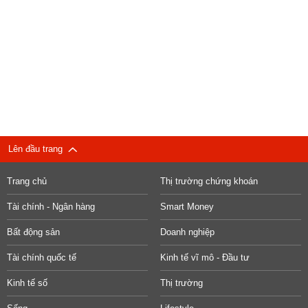
Lên đầu trang
Trang chủ
Thị trường chứng khoán
Tài chính - Ngân hàng
Smart Money
Bất động sản
Doanh nghiệp
Tài chính quốc tế
Kinh tế vĩ mô - Đầu tư
Kinh tế số
Thị trường