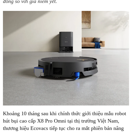
đồng so với giá niêm yết.
Khoảng 10 tháng sau khi chính thức giới thiệu mẫu robot
hút bụi cao cấp X8 Pro Omni tại thị trường Việt Nam,
thương hiệu Ecovacs tiếp tục cho ra mắt phiên bản nâng