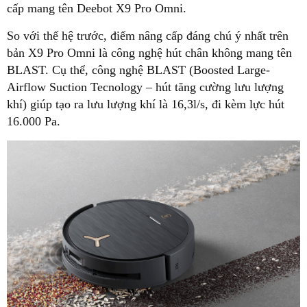
cấp mang tên Deebot X9 Pro Omni.
So với thế hệ trước, điểm nâng cấp đáng chú ý nhất trên
bản X9 Pro Omni là công nghệ hút chân không mang tên
BLAST. Cụ thể, công nghệ BLAST (Boosted Large-
Airflow Suction Tecnology – hút tăng cường lưu lượng
khí) giúp tạo ra lưu lượng khí là 16,3l/s, đi kèm lực hút
16.000 Pa.