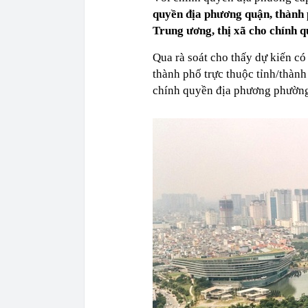
quyền địa phương quận, thành 
Trung ương, thị xã cho chính 
Qua rà soát cho thấy dự kiến c
thành phố trực thuộc tỉnh/thàn
chính quyền địa phương phường