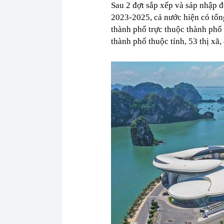
Sau 2 đợt sắp xếp và sáp nhập 
2023-2025, cả nước hiện có tổn
thành phố trực thuộc thành ph
thành phố thuộc tỉnh, 53 thị xã