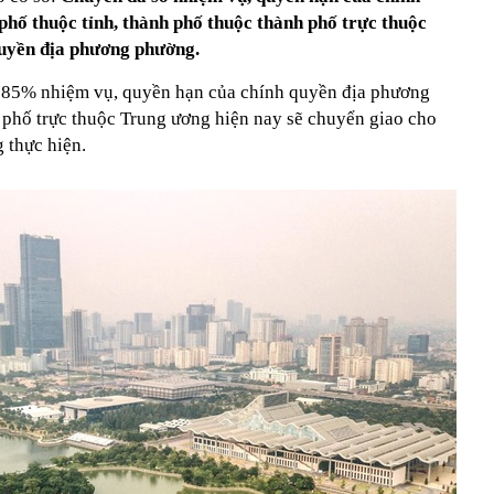
phố thuộc tỉnh, thành phố thuộc thành phố trực thuộc
quyền địa phương phường.
ó 85% nhiệm vụ, quyền hạn của chính quyền địa phương
h phố trực thuộc Trung ương hiện nay sẽ chuyển giao cho
 thực hiện.