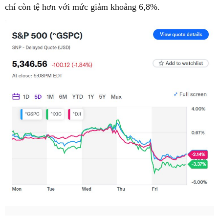
chí còn tệ hơn với mức giảm khoảng 6,8%.