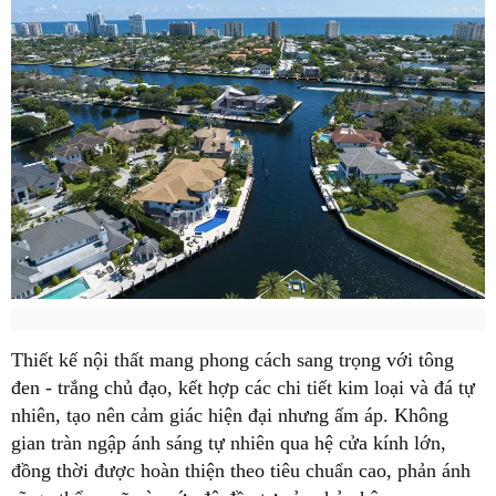
Thiết kế nội thất mang phong cách sang trọng với tông
đen - trắng chủ đạo, kết hợp các chi tiết kim loại và đá tự
nhiên, tạo nên cảm giác hiện đại nhưng ấm áp. Không
gian tràn ngập ánh sáng tự nhiên qua hệ cửa kính lớn,
đồng thời được hoàn thiện theo tiêu chuẩn cao, phản ánh