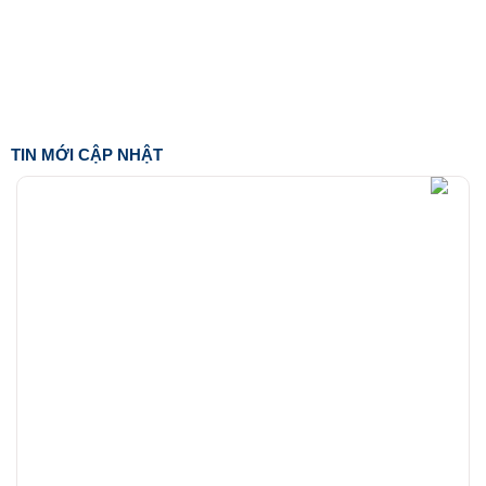
TIN MỚI CẬP NHẬT