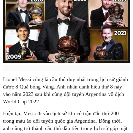
Lionel Messi cũng là cầu thủ duy nhất trong lịch sử giành
được 8 Quả bóng Vàng. Anh nhận danh hiệu thứ 8 này
vào năm 2023 sau khi cùng đội tuyển Argentina vô địch
World Cup 2022.
Hiện tại, Messi đi vào lịch sử khi có trận đấu thứ 200
trong màu áo đội tuyển quốc gia Argentina. Đồng thời,
anh cũng trở thành cầu thủ đầu tiên trong lịch sử góp mặt