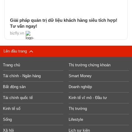
Giải pháp quản trị dữ liệu khách hàng siêu tích hợp!
Tư vấn ngay!
bizfly.vn
Lên đầu trang
Trang chủ
Thị trường chứng khoán
Tài chính - Ngân hàng
Smart Money
Bất động sản
Doanh nghiệp
Tài chính quốc tế
Kinh tế vĩ mô - Đầu tư
Kinh tế số
Thị trường
Sống
Lifestyle
Xã hội
Lịch sự kiện