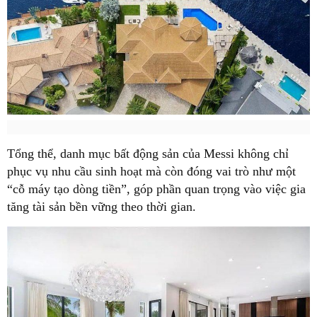
Tổng thể, danh mục bất động sản của Messi không chỉ
phục vụ nhu cầu sinh hoạt mà còn đóng vai trò như một
“cỗ máy tạo dòng tiền”, góp phần quan trọng vào việc gia
tăng tài sản bền vững theo thời gian.