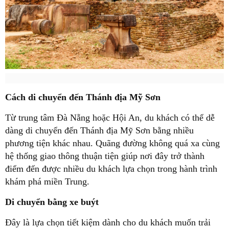
Cách di chuyển đến Thánh địa Mỹ Sơn
Từ trung tâm Đà Nẵng hoặc Hội An, du khách có thể dễ
dàng di chuyển đến Thánh địa Mỹ Sơn bằng nhiều
phương tiện khác nhau. Quãng đường không quá xa cùng
hệ thống giao thông thuận tiện giúp nơi đây trở thành
điểm đến được nhiều du khách lựa chọn trong hành trình
khám phá miền Trung.
Di chuyển bằng xe buýt
Đây là lựa chọn tiết kiệm dành cho du khách muốn trải