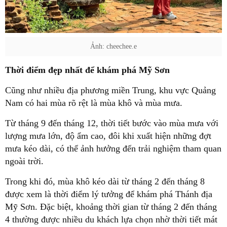
Ảnh: cheechee.e
Thời điểm đẹp nhất để khám phá Mỹ Sơn
Cũng như nhiều địa phương miền Trung, khu vực Quảng
Nam có hai mùa rõ rệt là mùa khô và mùa mưa.
Từ tháng 9 đến tháng 12, thời tiết bước vào mùa mưa với
lượng mưa lớn, độ ẩm cao, đôi khi xuất hiện những đợt
mưa kéo dài, có thể ảnh hưởng đến trải nghiệm tham quan
ngoài trời.
Trong khi đó, mùa khô kéo dài từ tháng 2 đến tháng 8
được xem là thời điểm lý tưởng để khám phá Thánh địa
Mỹ Sơn. Đặc biệt, khoảng thời gian từ tháng 2 đến tháng
4 thường được nhiều du khách lựa chọn nhờ thời tiết mát