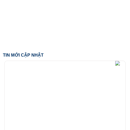
TIN MỚI CẬP NHẬT