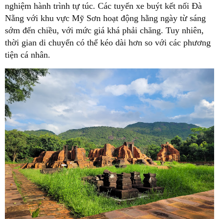
nghiệm hành trình tự túc. Các tuyến xe buýt kết nối Đà
Nẵng với khu vực Mỹ Sơn hoạt động hằng ngày từ sáng
sớm đến chiều, với mức giá khá phải chăng. Tuy nhiên,
thời gian di chuyển có thể kéo dài hơn so với các phương
tiện cá nhân.