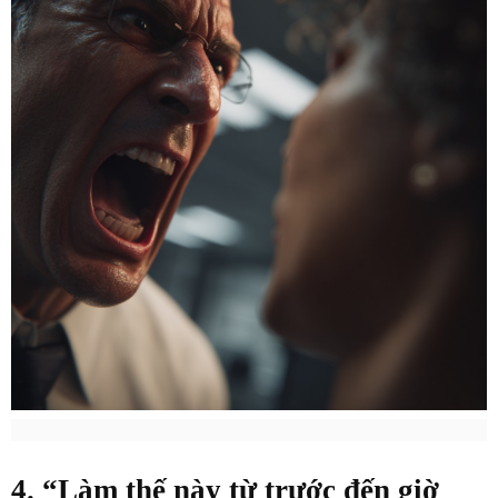
4. “Làm thế này từ trước đến giờ