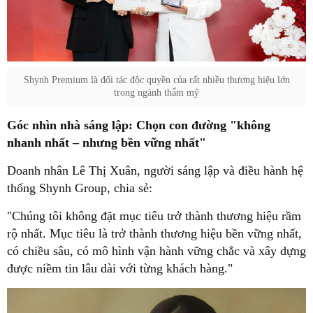
Shynh Premium là đối tác độc quyền của rất nhiều thương hiệu lớn
trong ngành thẩm mỹ
Góc nhìn nhà sáng lập: Chọn con đường "không
nhanh nhất – nhưng bền vững nhất"
Doanh nhân Lê Thị Xuân, người sáng lập và điều hành hệ
thống Shynh Group, chia sẻ:
"Chúng tôi không đặt mục tiêu trở thành thương hiệu rầm
rộ nhất. Mục tiêu là trở thành thương hiệu bền vững nhất,
có chiều sâu, có mô hình vận hành vững chắc và xây dựng
được niềm tin lâu dài với từng khách hàng."