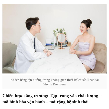
Khách hàng tận hưởng trong không gian thiết kế chuẩn 5 sao tại
Shynh Premium
Chiến lược tăng trưởng: Tập trung vào chất lượng –
mô hình hóa vận hành – mở rộng hệ sinh thái