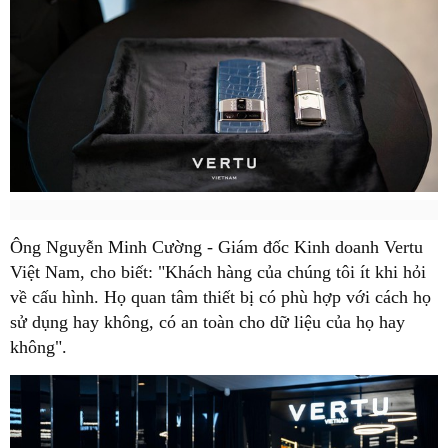
Ông Nguyễn Minh Cường - Giám đốc Kinh doanh Vertu
Việt Nam, cho biết: "Khách hàng của chúng tôi ít khi hỏi
về cấu hình. Họ quan tâm thiết bị có phù hợp với cách họ
sử dụng hay không, có an toàn cho dữ liệu của họ hay
không".