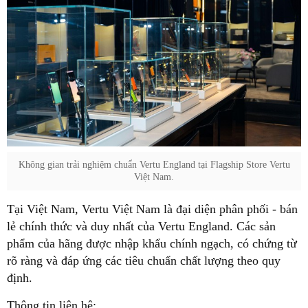
Không gian trải nghiệm chuẩn Vertu England tại Flagship Store Vertu
Việt Nam.
Tại Việt Nam, Vertu Việt Nam là đại diện phân phối - bán
lẻ chính thức và duy nhất của Vertu England. Các sản
phẩm của hãng được nhập khẩu chính ngạch, có chứng từ
rõ ràng và đáp ứng các tiêu chuẩn chất lượng theo quy
định.
Thông tin liên hệ: