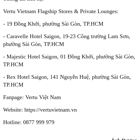
Vertu Vietnam Flagship Stores & Private Lounges:
- 19 Đồng Khởi, phường Sài Gòn, TP.HCM
- Caravelle Hotel Saigon, 19-23 Công trường Lam Sơn,
phường Sài Gòn, TP.HCM
- Majestic Hotel Saigon, 01 Đồng Khởi, phường Sài Gòn,
TP.HCM
- Rex Hotel Saigon, 141 Nguyễn Huệ, phường Sài Gòn,
TP.HCM
Fanpage: Vertu Việt Nam
Website:
https://vertuvietnam.vn
Hotline: 0877 999 979