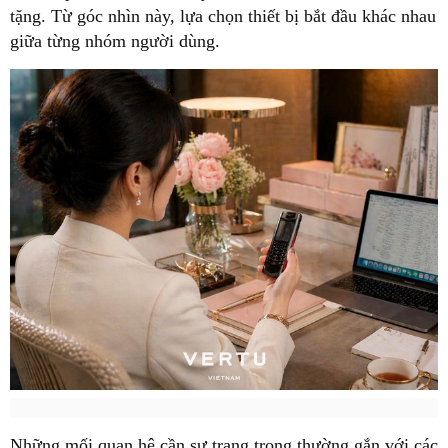
tặng. Từ góc nhìn này, lựa chọn thiết bị bắt đầu khác nhau
giữa từng nhóm người dùng.
Những mối quan hệ cần sự trang trọng thường gắn với các