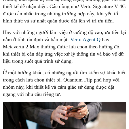
thiết kế dễ nhận diện. Các dòng như Vertu Signature V 4G
được cân nhắc trong những trường hợp này, khi yếu tố
hình thức và sự nhất quán được đặt lên vị trí ưu tiên.
Hay với những người làm việc ở cường độ cao, ưu tiên lại
nằm ở tính ổn định và bảo mật.
Vertu Agent Q
hay
Metavertu 2 Max thường được lựa chọn theo hướng đó,
khi thiết bị cần đáp ứng việc xử lý thông tin và bảo vệ dữ
liệu trong suốt quá trình sử dụng.
Ở một hướng khác, có những người tìm kiếm sự khác biệt
trong cách lựa chọn thiết bị. Quantum Flip phù hợp với
nhóm này, khi thiết kế và cảm giác sử dụng được đặt
ngang với nhu cầu riêng tư.