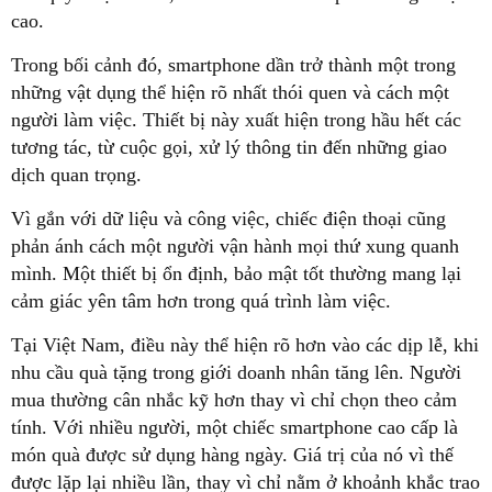
cao.
Trong bối cảnh đó, smartphone dần trở thành một trong
những vật dụng thể hiện rõ nhất thói quen và cách một
người làm việc. Thiết bị này xuất hiện trong hầu hết các
tương tác, từ cuộc gọi, xử lý thông tin đến những giao
dịch quan trọng.
Vì gắn với dữ liệu và công việc, chiếc điện thoại cũng
phản ánh cách một người vận hành mọi thứ xung quanh
mình. Một thiết bị ổn định, bảo mật tốt thường mang lại
cảm giác yên tâm hơn trong quá trình làm việc.
Tại Việt Nam, điều này thể hiện rõ hơn vào các dịp lễ, khi
nhu cầu quà tặng trong giới doanh nhân tăng lên. Người
mua thường cân nhắc kỹ hơn thay vì chỉ chọn theo cảm
tính. Với nhiều người, một chiếc smartphone cao cấp là
món quà được sử dụng hàng ngày. Giá trị của nó vì thế
được lặp lại nhiều lần, thay vì chỉ nằm ở khoảnh khắc trao