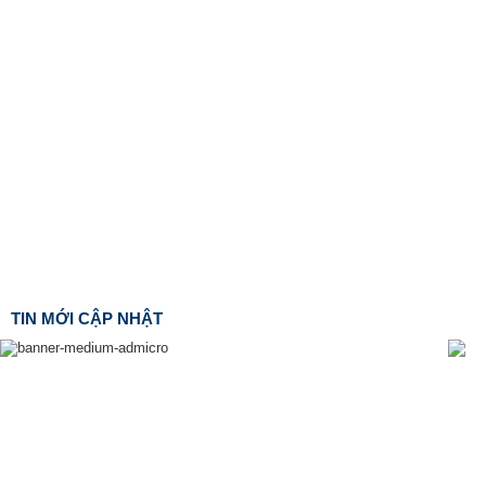
TIN MỚI CẬP NHẬT