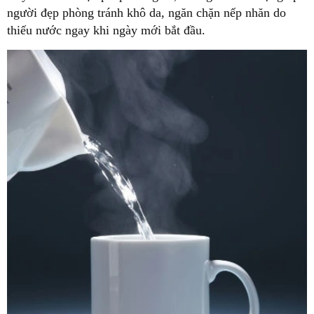
người đẹp phòng tránh khô da, ngăn chặn nếp nhăn do
thiếu nước ngay khi ngày mới bắt đầu.