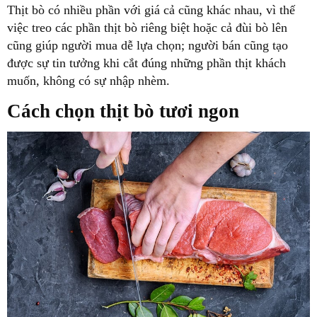
Thịt bò có nhiều phần với giá cả cũng khác nhau, vì thế
việc treo các phần thịt bò riêng biệt hoặc cả đùi bò lên
cũng giúp người mua dễ lựa chọn; người bán cũng tạo
được sự tin tưởng khi cắt đúng những phần thịt khách
muốn, không có sự nhập nhèm.
Cách chọn thịt bò tươi ngon