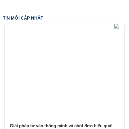
TIN MỚI CẬP NHẬT
Giải pháp tư vấn thông minh và chốt đơn hiệu quả!