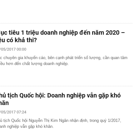
ục tiêu 1 triệu doanh nghiệp đến năm 2020 –
iệu có khả thi?
/05/2017 00:00
c chuyên gia khuyến cáo, bên cạnh phát triển số lượng, cần quan tâm
iều hơn đến chất lượng doanh nghiệp.
hủ tịch Quốc hội: Doanh nghiệp vẫn gặp khó
hăn
/05/2017 07:24
ủ tịch Quốc hội Nguyễn Thị Kim Ngân nhận định, trong quý 1/2017,
anh nghiệp vẫn gặp khó khăn.