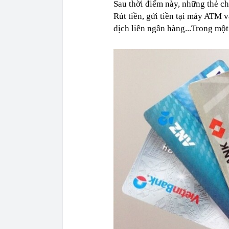
Sau thời điểm này, những thẻ ch
Rút tiền, gửi tiền tại máy ATM 
dịch liên ngân hàng...Trong một