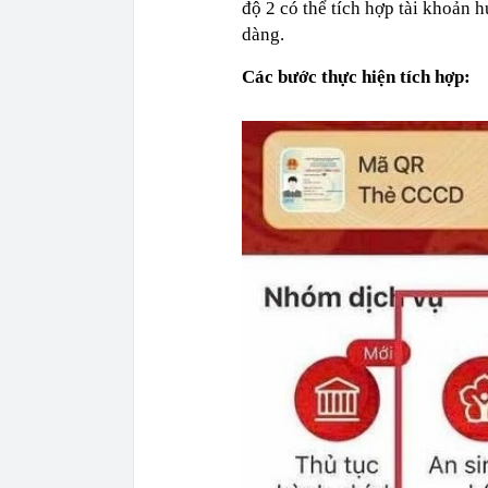
độ 2 có thể tích hợp tài khoản
dàng.
Các bước thực hiện tích hợp: