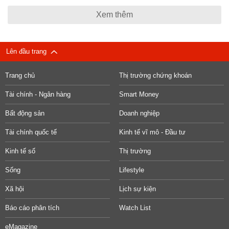
Xem thêm
Lên đầu trang
Trang chủ
Thị trường chứng khoán
Tài chính - Ngân hàng
Smart Money
Bất động sản
Doanh nghiệp
Tài chính quốc tế
Kinh tế vĩ mô - Đầu tư
Kinh tế số
Thị trường
Sống
Lifestyle
Xã hội
Lịch sự kiện
Báo cáo phân tích
Watch List
eMagazine