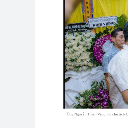
Ông Nguyễn Thiên Văn, Phó chủ tịch U