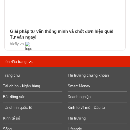
Giải pháp tư vấn thông minh và chốt đơn hiệu quả!
Tư vấn ngay!
bizfly.vn
Lên đầu trang
Trang chủ
Thị trường chứng khoán
Tài chính - Ngân hàng
Smart Money
Bất động sản
Doanh nghiệp
Tài chính quốc tế
Kinh tế vĩ mô - Đầu tư
Kinh tế số
Thị trường
Sống
Lifestyle