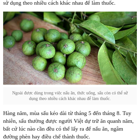
sử dụng theo nhiều cách khác nhau để làm thuốc.
Ngoài được dùng trong việc nấu ăn, thức uống, sấu còn có thể sử
dụng theo nhiều cách khác nhau để làm thuốc.
Hàng năm, mùa sấu kéo dài từ tháng 5 đến tháng 8. Tuy
nhiên, sấu thường được người Việt dự trữ ăn quanh năm,
bất cứ lúc nào cần đều có thể lấy ra để nấu ăn, ngâm
đường phèn hay điều chế thành thuốc.