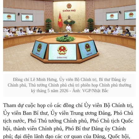
Đồng chí Lê Minh Hưng, Ủy viên Bộ Chính trị, Bí thư Đảng ủy
Chính phủ, Thủ tướng Chính phủ chủ trì phiên họp Chính phủ thường
kỳ tháng 5 năm 2026 - Ảnh: VGP/Nhật Bắc
Tham dự cuộc họp có các đồng chí Ủy viên Bộ Chính trị,
Ủy viên Ban Bí thư, Ủy viên Trung ương Đảng, Phó Chủ
tịch nước, Phó Thủ tướng Chính phủ, Phó Chủ tịch Quốc
hội, thành viên Chính phủ, Phó Bí thư Đảng ủy Chính
phủ; đại diện lãnh đạo các cơ quan của Đảng, Quốc hội,