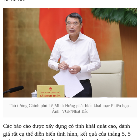
Thủ tướng Chính phủ Lê Minh Hưng phát biểu khai mạc Phiên họp -
Ảnh: VGP/Nhật Bắc
Các báo cáo được xây dựng có tính khái quát cao, đánh
giá rất cụ thể diễn biến tình hình, kết quả của tháng 5, 5