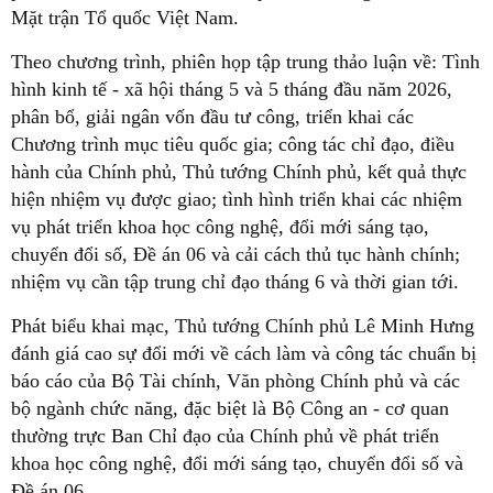
Mặt trận Tổ quốc Việt Nam.
Theo chương trình, phiên họp tập trung thảo luận về: Tình
hình kinh tế - xã hội tháng 5 và 5 tháng đầu năm 2026,
phân bổ, giải ngân vốn đầu tư công, triển khai các
Chương trình mục tiêu quốc gia; công tác chỉ đạo, điều
hành của Chính phủ, Thủ tướng Chính phủ, kết quả thực
hiện nhiệm vụ được giao; tình hình triển khai các nhiệm
vụ phát triển khoa học công nghệ, đổi mới sáng tạo,
chuyển đổi số, Đề án 06 và cải cách thủ tục hành chính;
nhiệm vụ cần tập trung chỉ đạo tháng 6 và thời gian tới.
Phát biểu khai mạc, Thủ tướng Chính phủ Lê Minh Hưng
đánh giá cao sự đổi mới về cách làm và công tác chuẩn bị
báo cáo của Bộ Tài chính, Văn phòng Chính phủ và các
bộ ngành chức năng, đặc biệt là Bộ Công an - cơ quan
thường trực Ban Chỉ đạo của Chính phủ về phát triển
khoa học công nghệ, đổi mới sáng tạo, chuyển đổi số và
Đề án 06.