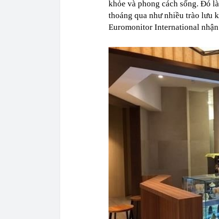
khỏe và phong cách sống. Đó là 
thoáng qua như nhiều trào lưu 
Euromonitor International nhận