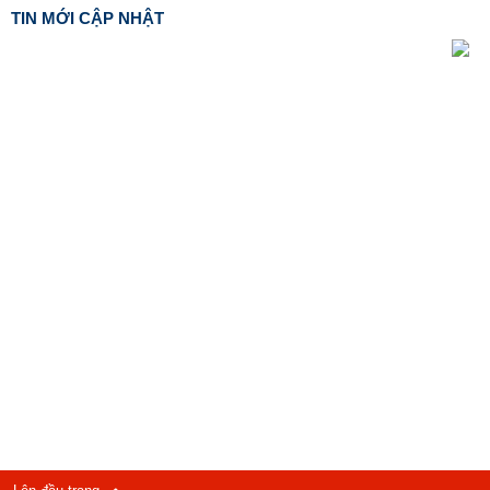
TIN MỚI CẬP NHẬT