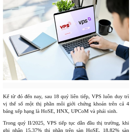
Kể từ đó đến nay, sau 18 quý liên tiếp, VPS luôn duy trì
vị thế số một thị phần môi giới chứng khoán trên cả 4
bảng xếp hạng là HoSE, HNX, UPCoM và phái sinh.
Trong quý II/2025, VPS tiếp tục dẫn đầu thị trường, khi
ghi nhận 15,37% thị phần trên sàn HoSE, 18,82% sàn