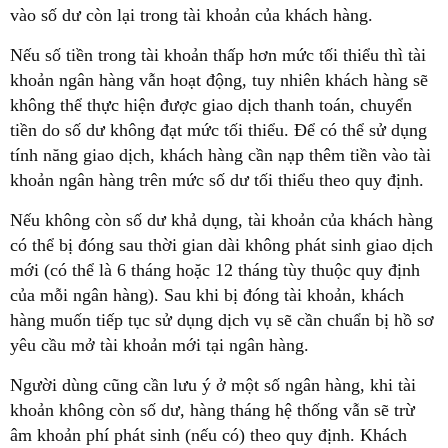
vào số dư còn lại trong tài khoản của khách hàng.
Nếu số tiền trong tài khoản thấp hơn mức tối thiểu thì tài
khoản ngân hàng vẫn hoạt động, tuy nhiên khách hàng sẽ
không thể thực hiện được giao dịch thanh toán, chuyển
tiền do số dư không đạt mức tối thiểu. Để có thể sử dụng
tính năng giao dịch, khách hàng cần nạp thêm tiền vào tài
khoản ngân hàng trên mức số dư tối thiểu theo quy định.
Nếu không còn số dư khả dụng, tài khoản của khách hàng
có thể bị đóng sau thời gian dài không phát sinh giao dịch
mới (có thể là 6 tháng hoặc 12 tháng tùy thuộc quy định
của mỗi ngân hàng). Sau khi bị đóng tài khoản, khách
hàng muốn tiếp tục sử dụng dịch vụ sẽ cần chuẩn bị hồ sơ
yêu cầu mở tài khoản mới tại ngân hàng.
Người dùng cũng cần lưu ý ở một số ngân hàng, khi tài
khoản không còn số dư, hàng tháng hệ thống vẫn sẽ trừ
âm khoản phí phát sinh (nếu có) theo quy định. Khách