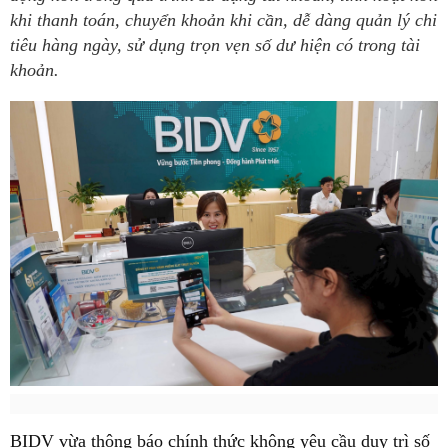
khi thanh toán, chuyển khoản khi cần, dễ dàng quản lý chi
tiêu hàng ngày, sử dụng trọn vẹn số dư hiện có trong tài
khoản.
BIDV vừa thông báo chính thức không yêu cầu duy trì số