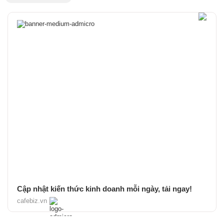
Cập nhật kiến thức kinh doanh mỗi ngày, tải ngay!
cafebiz.vn