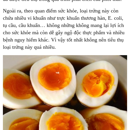
Ngoài ra, theo quan điểm sức khỏe, loại trứng này còn
chứa nhiều vi khuẩn như trực khuẩn thương hàn, E. coli,
tụ cầu, cầu khuẩn… không những không mang lại lợi ích
cho sức khỏe mà còn dễ gây ngộ độc thực phẩm và nhiều
bệnh nguy hiểm khác. Vì vậy tốt nhất không nên tiêu thụ
loại trứng này quá nhiều.