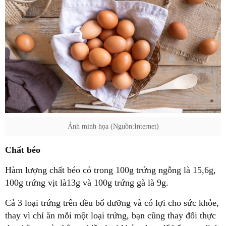
Ảnh minh họa (Nguồn:Internet)
Chất béo
Hàm lượng chất béo có trong 100g trứng ngỗng là 15,6g,
100g trứng vịt là13g và 100g trứng gà là 9g.
Cả 3 loại trứng trên đều bổ dưỡng và có lợi cho sức khỏe,
thay vì chỉ ăn mỗi một loại trứng, bạn cũng thay đổi thực