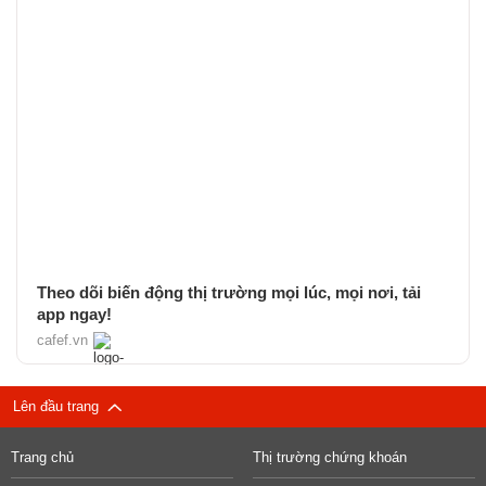
Theo dõi biến động thị trường mọi lúc, mọi nơi, tải
app ngay!
cafef.vn
Lên đầu trang
Trang chủ
Thị trường chứng khoán