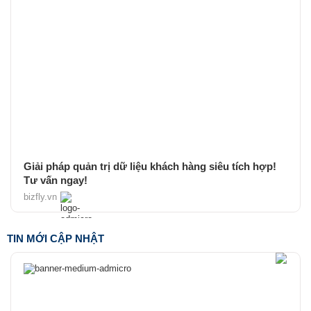
Giải pháp quản trị dữ liệu khách hàng siêu tích hợp!
Tư vấn ngay!
bizfly.vn
TIN MỚI CẬP NHẬT